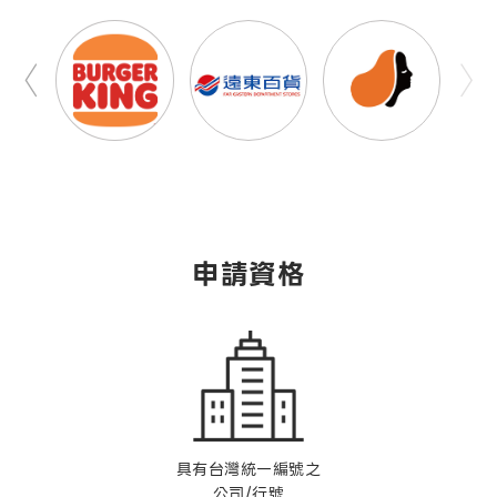
申請資格
具有台灣統一編號之
公司/行號