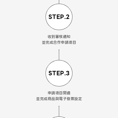
STEP.2
收到審核通知
並完成合作申請項目
STEP.3
申請項目開通
並完成商品與電子發票設定