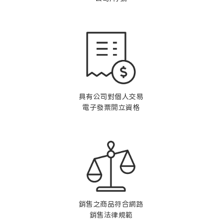
具有公司對個人交易
電子發票開立資格
銷售之商品符合網路
銷售法律規範