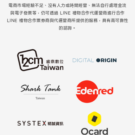
電商市場經驗不足、沒有人力或時間經營、無法自行處理金流
與電子發票等，仍可透過 LINE 禮物合作代運營商進行合作
LINE 禮物合作票券商與代運營商所提供的服務，具有高可靠性
的諮詢。