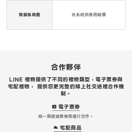
核銷系統費
依系統供應商報價
合作夥伴
LINE 禮物提供了不同的禮物類型，電子票券與
宅配禮物，
提供您更完整的線上社交送禮合作機
制。
電子票券
統一需透過票券商進行合作。
宅配商品