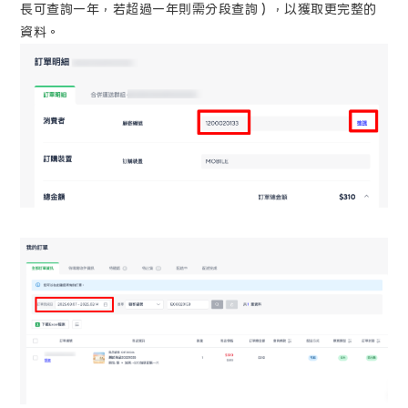
長可查詢一年，若超過一年則需分段查詢），以獲取更完整的
資料。