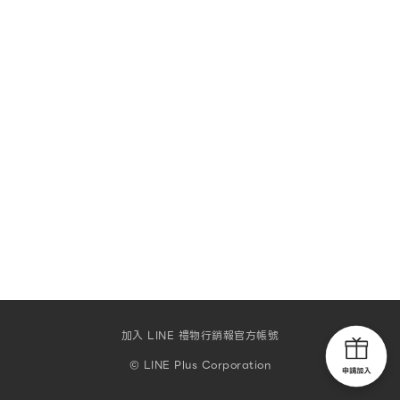
加入 LINE 禮物行銷報官方帳號
© LINE Plus Corporation