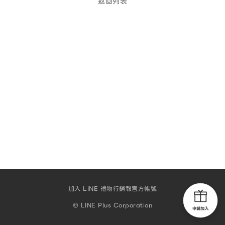
返回列表
加入 LINE 禮物行銷報官方帳號
© LINE Plus Corporation